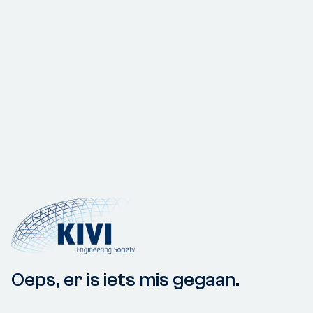
Oeps, er is iets mis gegaan.