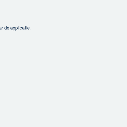
r de applicatie.