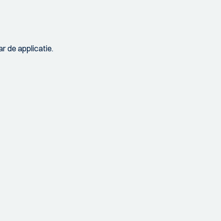
r de applicatie.