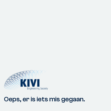
Oeps, er is iets mis gegaan.