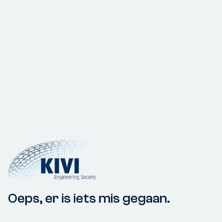
Oeps, er is iets mis gegaan.