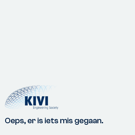
Oeps, er is iets mis gegaan.