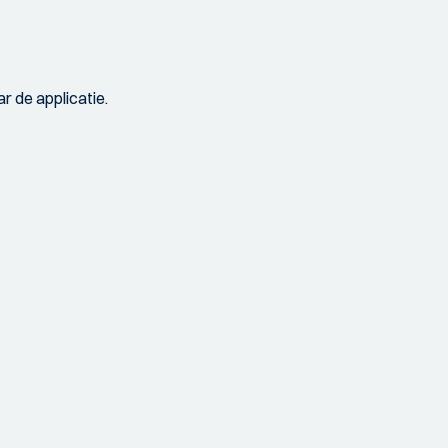
r de applicatie.