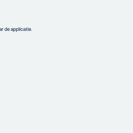
r de applicatie.