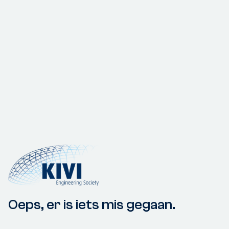
Oeps, er is iets mis gegaan.