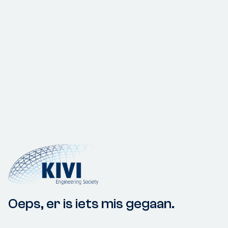
Oeps, er is iets mis gegaan.