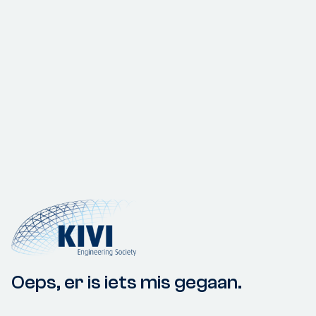
Oeps, er is iets mis gegaan.