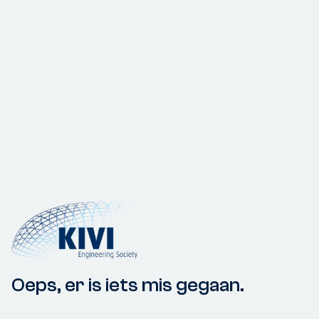
Oeps, er is iets mis gegaan.