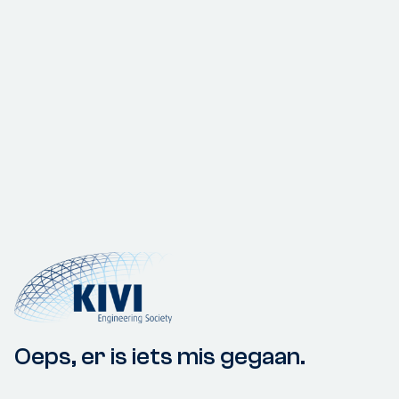
Oeps, er is iets mis gegaan.