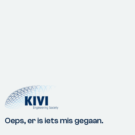
Oeps, er is iets mis gegaan.