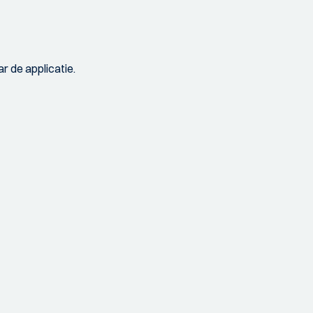
r de applicatie.