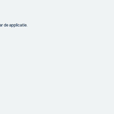
r de applicatie.