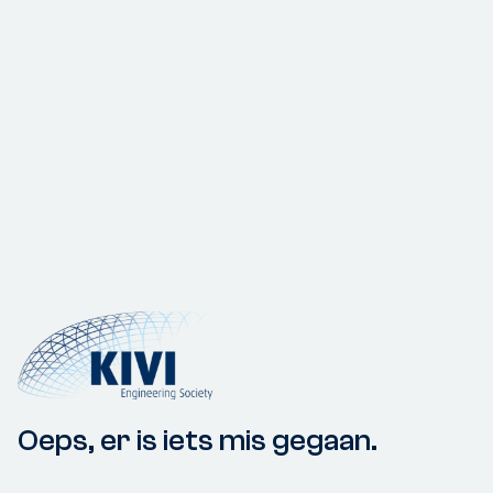
Oeps, er is iets mis gegaan.