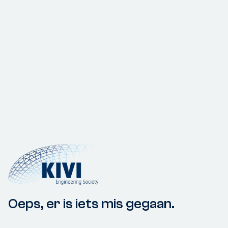
Oeps, er is iets mis gegaan.