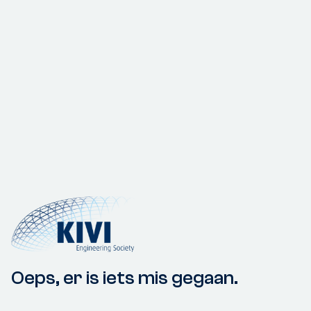
Oeps, er is iets mis gegaan.