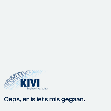
Oeps, er is iets mis gegaan.