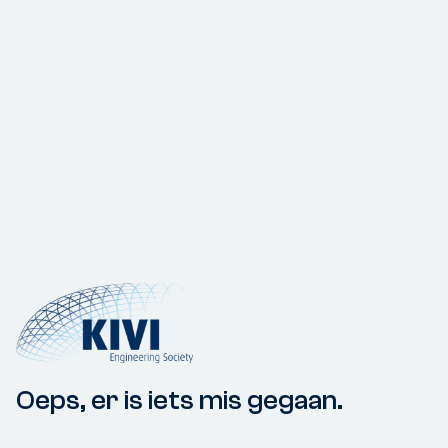
Oeps, er is iets mis gegaan.