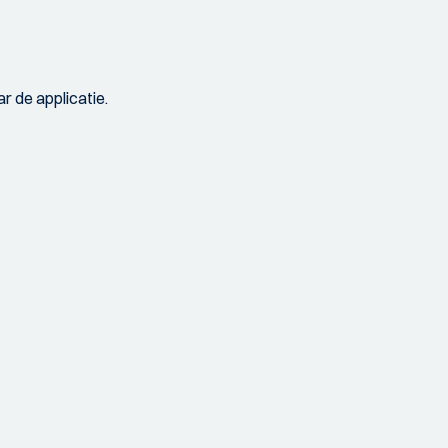
r de applicatie.