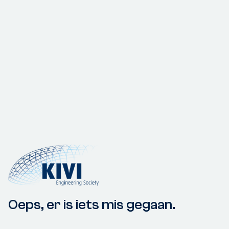
Oeps, er is iets mis gegaan.