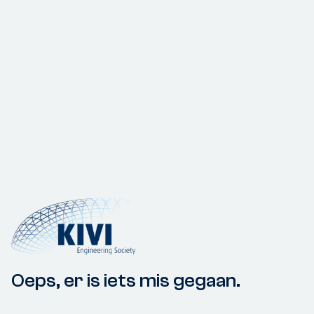
Oeps, er is iets mis gegaan.