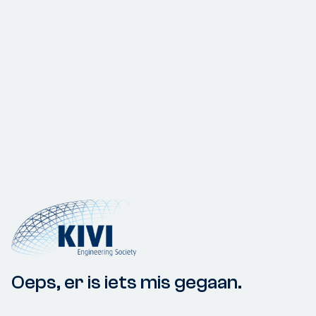
Oeps, er is iets mis gegaan.