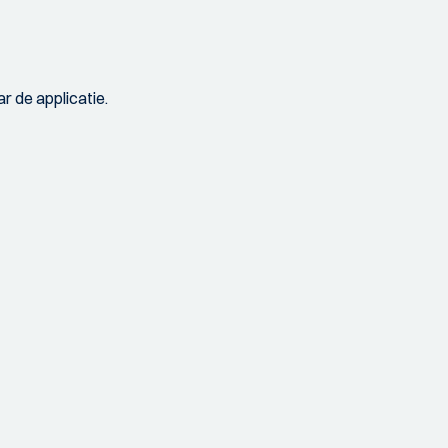
r de applicatie.