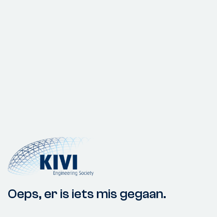
Oeps, er is iets mis gegaan.