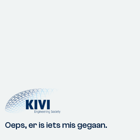
Oeps, er is iets mis gegaan.