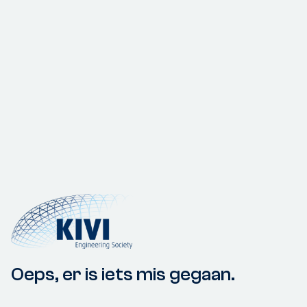
Oeps, er is iets mis gegaan.