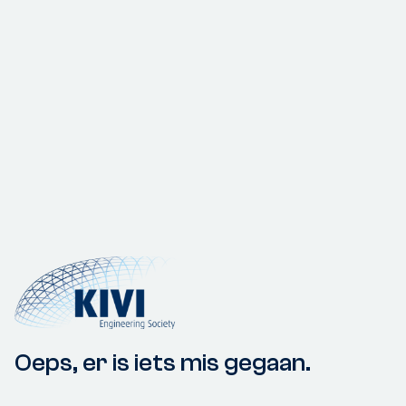
Oeps, er is iets mis gegaan.