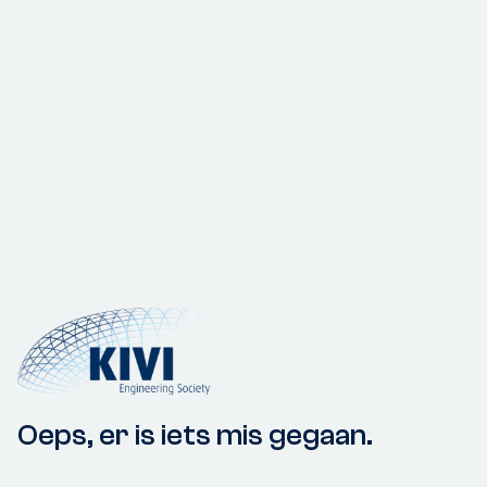
Oeps, er is iets mis gegaan.