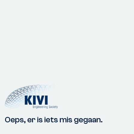
Oeps, er is iets mis gegaan.