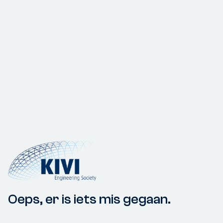
Oeps, er is iets mis gegaan.