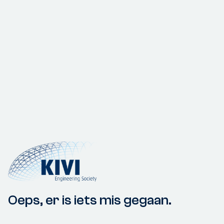
Oeps, er is iets mis gegaan.