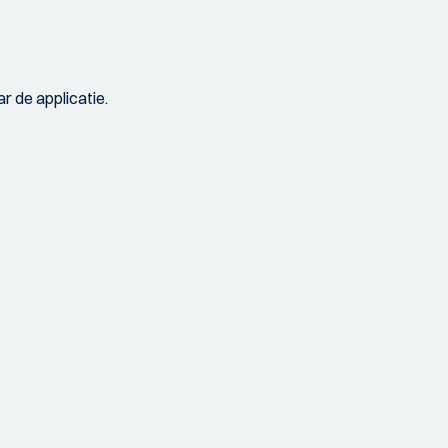
r de applicatie.