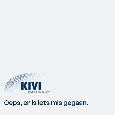
Oeps, er is iets mis gegaan.