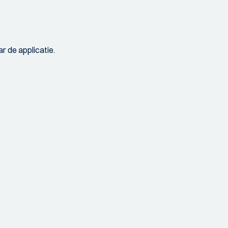
r de applicatie.