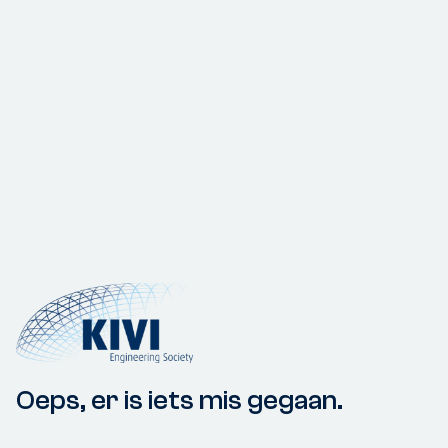
Oeps, er is iets mis gegaan.