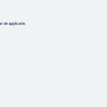
r de applicatie.