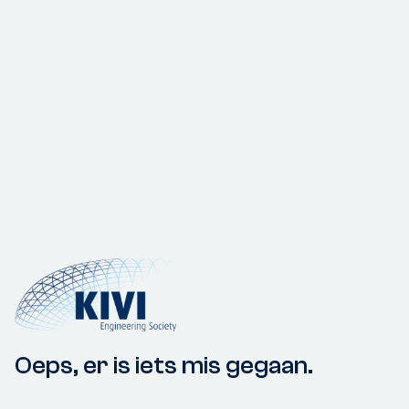
Oeps, er is iets mis gegaan.