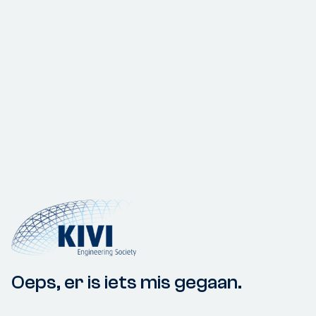
Oeps, er is iets mis gegaan.