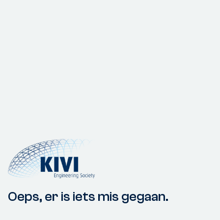
Oeps, er is iets mis gegaan.