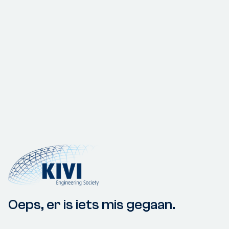
Oeps, er is iets mis gegaan.