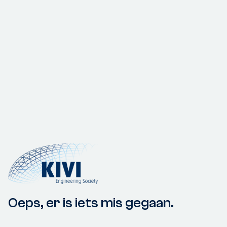
Oeps, er is iets mis gegaan.