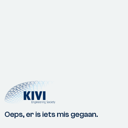
Oeps, er is iets mis gegaan.