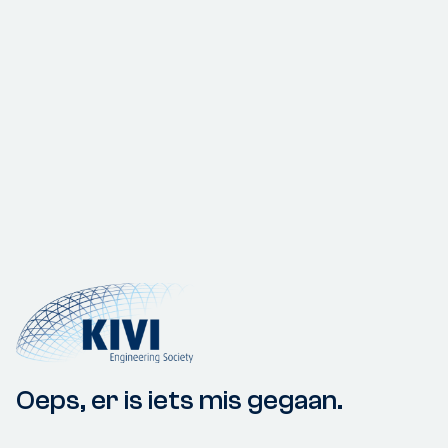
Oeps, er is iets mis gegaan.