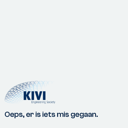
Oeps, er is iets mis gegaan.