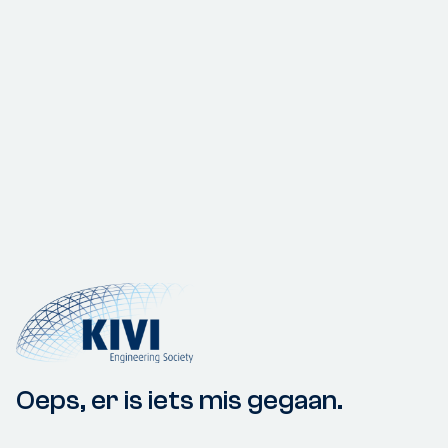
Oeps, er is iets mis gegaan.