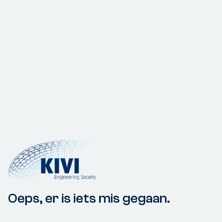
Oeps, er is iets mis gegaan.