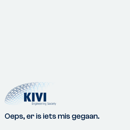
Oeps, er is iets mis gegaan.